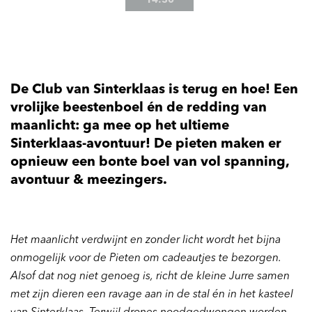
14:30
De Club van Sinterklaas is terug en hoe! Een
vrolijke beestenboel én de redding van
maanlicht: ga mee op het ultieme
Sinterklaas-avontuur! De pieten maken er
opnieuw een bonte boel van vol spanning,
avontuur & meezingers.
Het maanlicht verdwijnt en zonder licht wordt het bijna
onmogelijk voor de Pieten om cadeautjes te bezorgen.
Alsof dat nog niet genoeg is, richt de kleine Jurre samen
met zijn dieren een ravage aan in de stal én in het kasteel