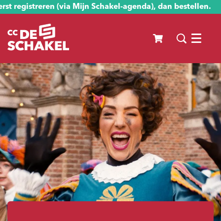
st registreren (via Mijn Schakel-agenda), dan bestellen.
Menu