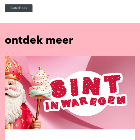
Sinterklaas
ontdek meer