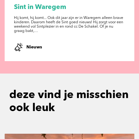
Sint in Waregem
Hij komt, hij komt... Ook dit jaar zijn er in Waregem alleen brave
kinderen. Daarom heeft de Sint goed nieuws! Hij zorgt voor een
weekend vol Sintplezier in en rond cc De Schakel. Of je nu
graag bakt,…
Nieuws
deze vind je misschien
ook leuk
Overslaan