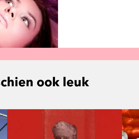
schien ook leuk