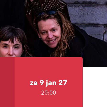
za 9 jan 27
20:00