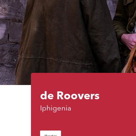
de Roovers
Iphigenia