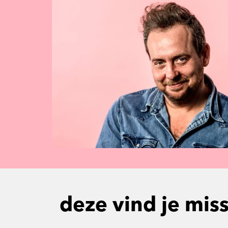
deze vind je mis