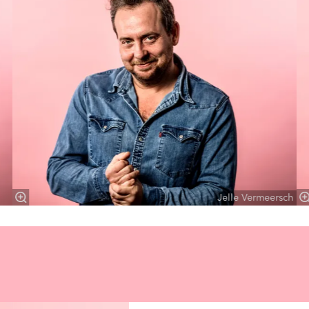
Jelle Vermeersch