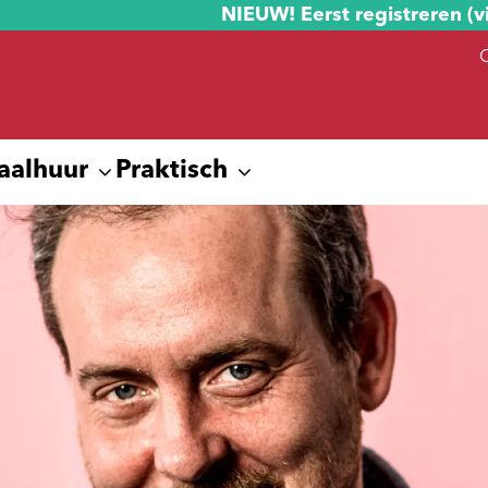
NIEUW! Eerst registreren (v
aalhuur
Praktisch