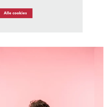
Alle cookies