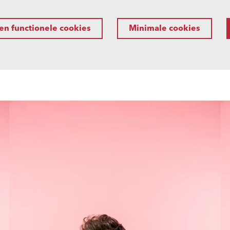
en functionele cookies
Minimale cookies