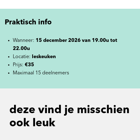
Praktisch info
Wanneer:
15 december 2026 van 19.00u tot
22.00u
Locatie:
leskeuken
Prijs:
€35
Maximaal 15 deelnemers
deze vind je misschien
ook leuk