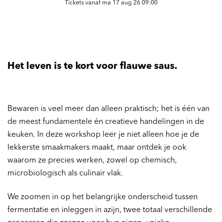
Tickets vanaf ma 17 aug 26 09:00
Het leven is te kort voor flauwe saus.
Bewaren is veel meer dan alleen praktisch; het is één van
de meest fundamentele én creatieve handelingen in de
keuken. In deze workshop leer je niet alleen hoe je de
lekkerste smaakmakers maakt, maar ontdek je ook
waarom ze precies werken, zowel op chemisch,
microbiologisch als culinair vlak.
We zoomen in op het belangrijke onderscheid tussen
fermentatie en inleggen in azijn, twee totaal verschillende