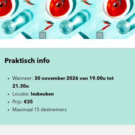
Praktisch info
Wanneer:
30 november 2026 van 19.00u tot
21.30u
Locatie:
leskeuken
Prijs:
€35
Maximaal 15 deelnemers