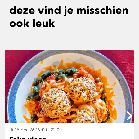
deze vind je misschien
ook leuk
Overslaan
di 15 dec 26
19:00 - 22:00