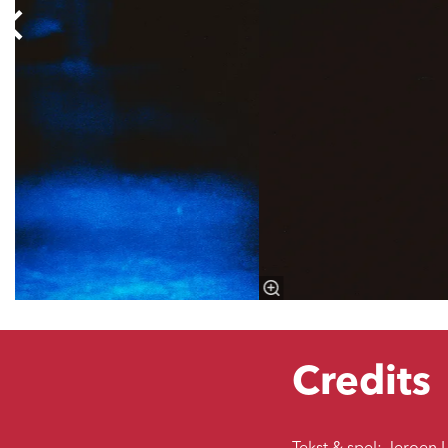
Credits