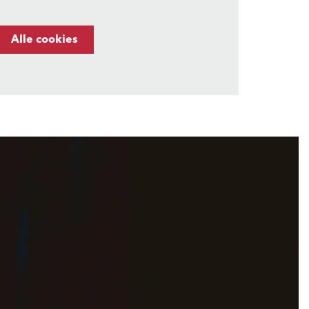
Alle cookies