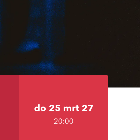
do 25 mrt 27
20:00