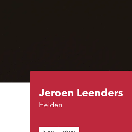
Jeroen Leenders
Heiden