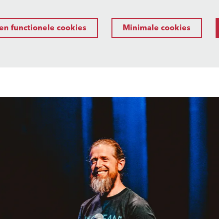
en functionele cookies
Minimale cookies