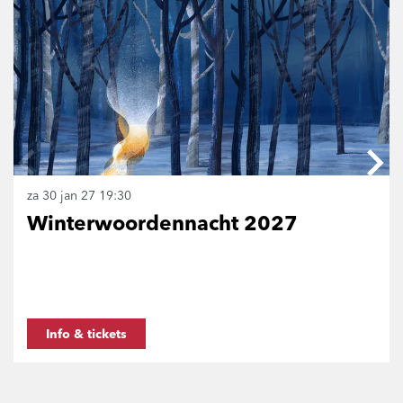
za 30 jan 27
19:30
Winterwoordennacht 2027
Info & tickets