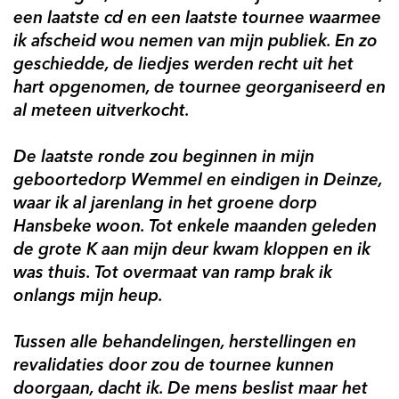
een laatste cd en een laatste tournee waarmee
ik afscheid wou nemen van mijn publiek. En zo
geschiedde, de liedjes werden recht uit het
hart opgenomen, de tournee georganiseerd en
al meteen uitverkocht.
De laatste ronde zou beginnen in mijn
geboortedorp Wemmel en eindigen in Deinze,
waar ik al jarenlang in het groene dorp
Hansbeke woon. Tot enkele maanden geleden
de grote K aan mijn deur kwam kloppen en ik
was thuis. Tot overmaat van ramp brak ik
onlangs mijn heup.
Tussen alle behandelingen, herstellingen en
revalidaties door zou de tournee kunnen
doorgaan, dacht ik. De mens beslist maar het