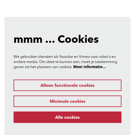
mmm ... Cookies
We gebruiken diensten als Youtube en Vimeo voor video's en
andere media. Om deze te kunnen zien, moet je toestemming
geven tot het plaatsen van cookies.
Meer informatie…
Alleen functionele cookies
Minimale cookies
Alle cookies