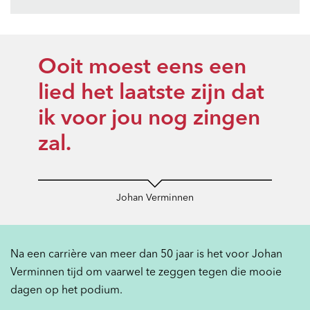
Ooit moest eens een
lied het laatste zijn dat
ik voor jou nog zingen
zal.
Johan Verminnen
Na een carrière van meer dan 50 jaar is het voor Johan
Verminnen tijd om vaarwel te zeggen tegen die mooie
dagen op het podium.