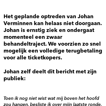
Het geplande optreden van Johan
Verminnen kan helaas niet doorgaan.
Johan is ernstig ziek en ondergaat
momenteel een zwaar
behandeltraject. We voorzien zo snel
mogelijk een volledige terugbetaling
voor alle ticketkopers.
Johan zelf deelt dit bericht met zijn
publiek:
Toen ik nog niet wist wat mij boven het hoofd
zou hangen, besliste ik over mijn laatste ronde,