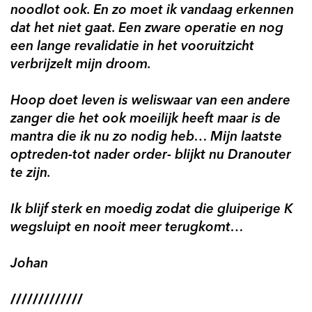
noodlot ook. En zo moet ik vandaag erkennen
dat het niet gaat. Een zware operatie en nog
een lange revalidatie in het vooruitzicht
verbrijzelt mijn droom.
Hoop doet leven is weliswaar van een andere
zanger die het ook moeilijk heeft maar is de
mantra die ik nu zo nodig heb… Mijn laatste
optreden-tot nader order- blijkt nu Dranouter
te zijn.
Ik blijf sterk en moedig zodat die gluiperige K
wegsluipt en nooit meer terugkomt…
Johan
/////////////