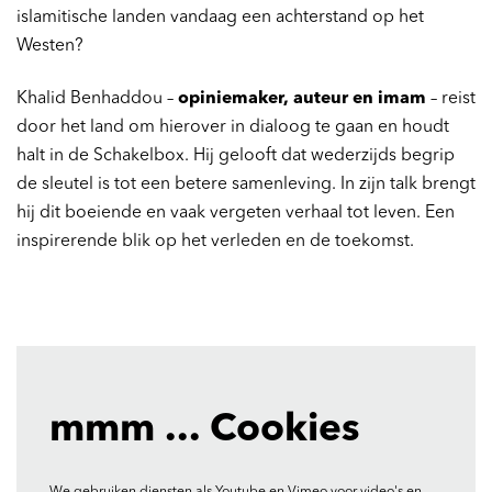
islamitische landen vandaag een achterstand op het
Westen?
Khalid Benhaddou –
opiniemaker, auteur en imam
– reist
door het land om hierover in dialoog te gaan en houdt
halt in de Schakelbox. Hij gelooft dat wederzijds begrip
de sleutel is tot een betere samenleving. In zijn talk brengt
hij dit boeiende en vaak vergeten verhaal tot leven. Een
inspirerende blik op het verleden en de toekomst.
mmm ... Cookies