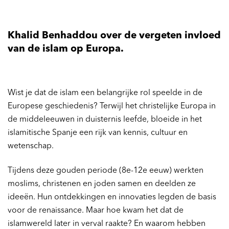
Khalid Benhaddou over de vergeten invloed
van de islam op Europa.
Wist je dat de islam een belangrijke rol speelde in de
Europese geschiedenis? Terwijl het christelijke Europa in
de middeleeuwen in duisternis leefde, bloeide in het
islamitische Spanje een rijk van kennis, cultuur en
wetenschap.
Tijdens deze gouden periode (8e-12e eeuw) werkten
moslims, christenen en joden samen en deelden ze
ideeën. Hun ontdekkingen en innovaties legden de basis
voor de renaissance. Maar hoe kwam het dat de
islamwereld later in verval raakte? En waarom hebben