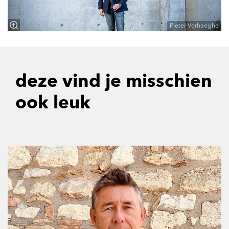
Pieter Verhaeghe
deze vind je misschien
ook leuk
Overslaan