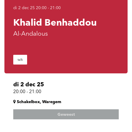
di 2 dec 25
20:00 - 21:00
Khalid Benhaddou
Al-Andalous
talk
di 2 dec 25
20:00
-
21:00
Schakelbox, Waregem
Geweest