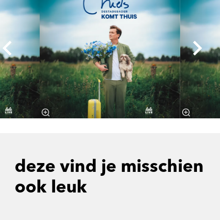
deze vind je misschien
ook leuk