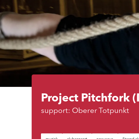
Project Pitchfork (
support: Oberer Totpunkt