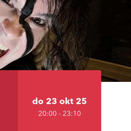
do 23 okt 25
20:00
-
23:10