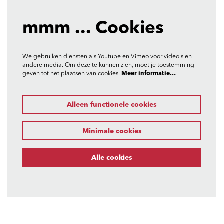
mmm ... Cookies
We gebruiken diensten als Youtube en Vimeo voor video's en
andere media. Om deze te kunnen zien, moet je toestemming
geven tot het plaatsen van cookies.
Meer informatie…
Alleen functionele cookies
Minimale cookies
Alle cookies