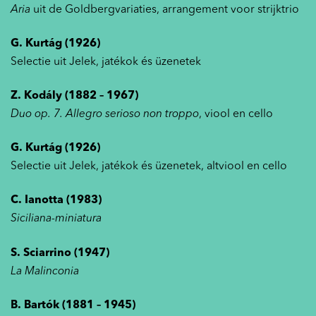
Aria
uit de Goldbergvariaties, arrangement voor strijktrio
G. Kurtág (1926)
Selectie uit Jelek, jatékok és üzenetek
Z. Kodály (1882 – 1967)
Duo op. 7. Allegro serioso non troppo
, viool en cello
G. Kurtág (1926)
Selectie uit Jelek, jatékok és üzenetek, altviool en cello
C. Ianotta (1983)
Siciliana-miniatura
S. Sciarrino (1947)
La Malinconia
B. Bartók (1881 – 1945)