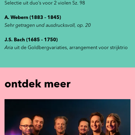
Selectie uit duo’s voor 2 violen Sz. 98
A. Webern (1883 – 1845)
Sehr getragen und ausdrucksvoll, op. 20
J.S. Bach (1685 – 1750)
Aria
uit de Goldbergvariaties, arrangement voor strijktrio
ontdek meer