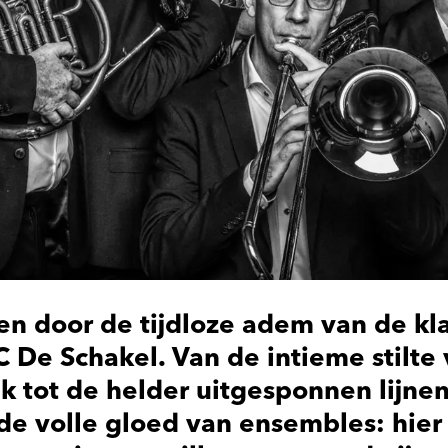
en door de tijdloze adem van de kl
 De Schakel. Van de intieme stilte
 tot de helder uitgesponnen lijne
de volle gloed van ensembles: hier 