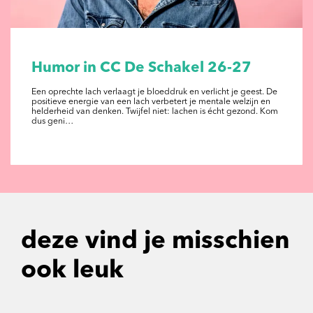
Humor in CC De Schakel 26-27
Een oprechte lach verlaagt je bloeddruk en verlicht je geest. De
positieve energie van een lach verbetert je mentale welzijn en
helderheid van denken. Twijfel niet: lachen is écht gezond. Kom
dus geni…
deze vind je misschien
ook leuk