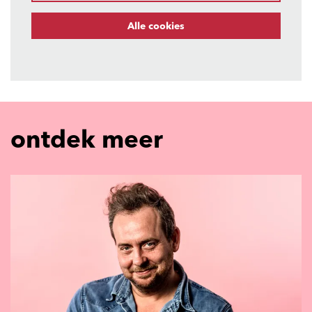
Alle cookies
ontdek meer