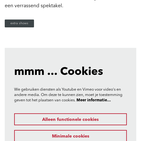
een verrassend spektakel.
extra shows
mmm ... Cookies
We gebruiken diensten als Youtube en Vimeo voor video's en
andere media. Om deze te kunnen zien, moet je toestemming
geven tot het plaatsen van cookies.
Meer informatie…
Alleen functionele cookies
Minimale cookies