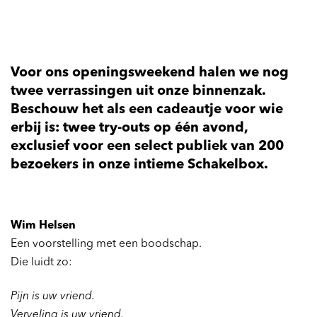
Voor ons openingsweekend halen we nog
twee verrassingen uit onze binnenzak.
Beschouw het als een cadeautje voor wie
erbij is: twee try-outs op één avond,
exclusief voor een select publiek van 200
bezoekers in onze intieme Schakelbox.
Wim Helsen
Een voorstelling met een boodschap.
Die luidt zo:
Pijn is uw vriend.
Verveling is uw vriend.