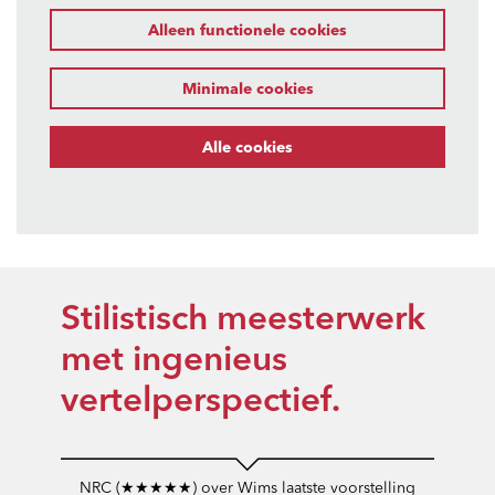
Alleen functionele cookies
Minimale cookies
Alle cookies
Stilistisch meesterwerk
met ingenieus
vertelperspectief.
NRC (★★★★★) over Wims laatste voorstelling