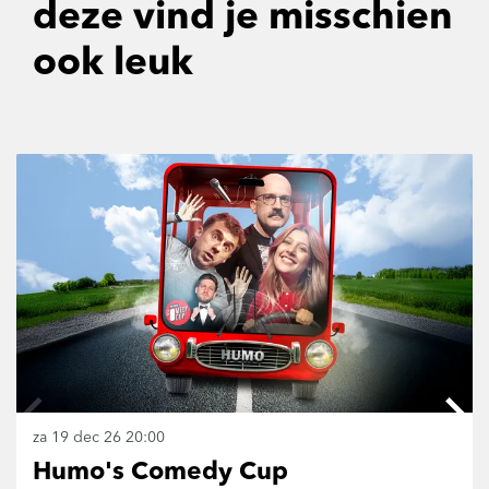
deze vind je misschien
ook leuk
Overslaan
za 19 dec 26
20:00
Humo's Comedy Cup