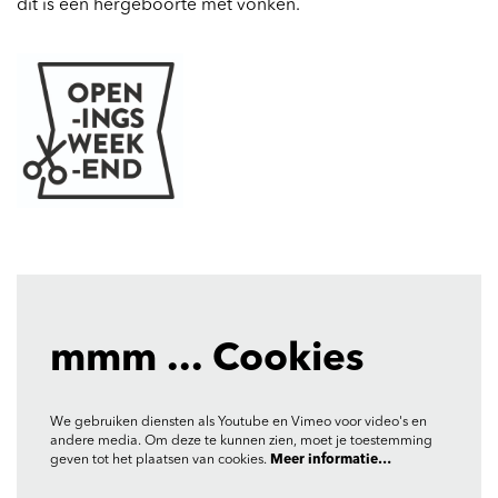
dit is een hergeboorte met vonken.
mmm ... Cookies
We gebruiken diensten als Youtube en Vimeo voor video's en
andere media. Om deze te kunnen zien, moet je toestemming
geven tot het plaatsen van cookies.
Meer informatie…