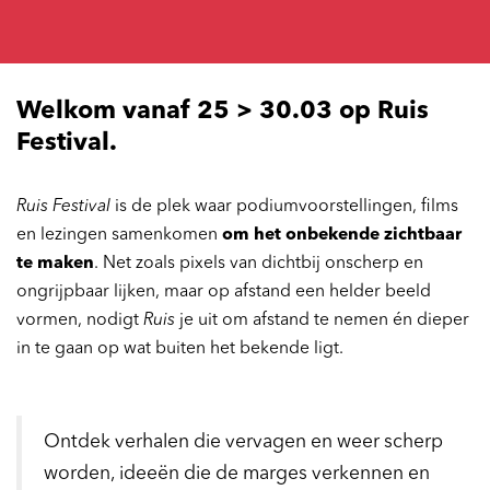
Welkom vanaf 25 > 30.03 op Ruis
Festival.
Ruis Festival
is de plek waar podiumvoorstellingen, films
en lezingen samenkomen
om het onbekende zichtbaar
te maken
. Net zoals pixels van dichtbij onscherp en
ongrijpbaar lijken, maar op afstand een helder beeld
vormen, nodigt
Ruis
je uit om afstand te nemen én dieper
in te gaan op wat buiten het bekende ligt.
Ontdek verhalen die vervagen en weer scherp
worden, ideeën die de marges verkennen en