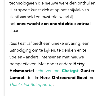
technologieën die nieuwe werelden onthullen.
Hier speelt kunst zich af op het snijvlak van
zichtbaarheid en mysterie, waarbij
het
onverwachte en onontdekte centraal
staan.
Ruis Festival
biedt een unieke ervaring: een
uitnodiging om te kijken, te denken en te
voelen – anders, intenser en met nieuwe
perspectieven. Met onder andere
Hetty
Helsmoortel
,
schrijven met
Chatgpt
,
Gunter
Lamoot
, de film
Here
,
Ontroerend Goed
met
Thanks For Being Here
, ...