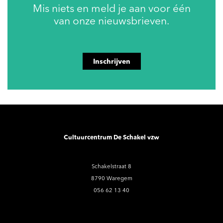
Mis niets en meld je aan voor één
van onze nieuwsbrieven.
Inschrijven
Cultuurcentrum De Schakel vzw
Schakelstraat 8
8790 Waregem
056 62 13 40