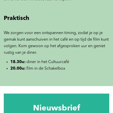
Praktisch
We zorgen voor een ontspannen timing, zodat je op je
gemak kunt aanschuiven in het café en op tijd de film kunt
volgen. Kom gewoon op het afgesproken uur en geniet
rustig van je diner.
18.30u:
diner in het Cultuurcafé
20.00u:
film in de Schakelbox
Nieuwsbrief