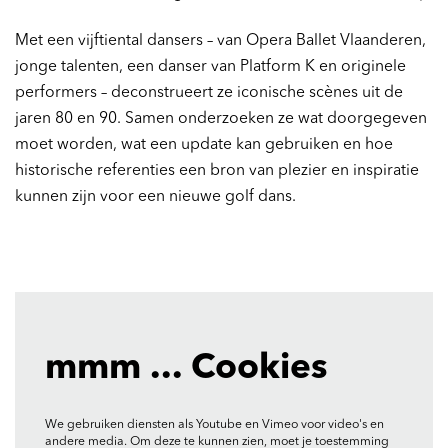
Met een vijftiental dansers – van Opera Ballet Vlaanderen,
jonge talenten, een danser van Platform K en originele
performers – deconstrueert ze iconische scènes uit de
jaren 80 en 90. Samen onderzoeken ze wat doorgegeven
moet worden, wat een update kan gebruiken en hoe
historische referenties een bron van plezier en inspiratie
kunnen zijn voor een nieuwe golf dans.
mmm ... Cookies
We gebruiken diensten als Youtube en Vimeo voor video's en
andere media. Om deze te kunnen zien, moet je toestemming