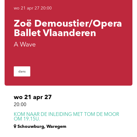
wo 21 apr 27
20:00
Zoë Demoustier/Opera
Ballet Vlaanderen
A Wave
dans
wo 21 apr 27
20:00
KOM NAAR DE INLEIDING MET TOM DE MOOR
OM 19.15U.
Schouwburg, Waregem