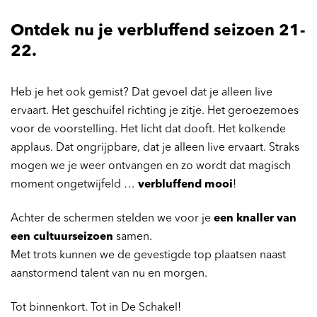
Ontdek nu je verbluffend seizoen 21-
22.
Heb je het ook gemist? Dat gevoel dat je alleen live
ervaart. Het geschuifel richting je zitje. Het geroezemoes
voor de voorstelling. Het licht dat dooft. Het kolkende
applaus. Dat ongrijpbare, dat je alleen live ervaart. Straks
mogen we je weer ontvangen en zo wordt dat magisch
moment ongetwijfeld …
verbluffend mooi
!
Achter de schermen stelden we voor je
een knaller van
een cultuurseizoen
samen.
Met trots kunnen we de gevestigde top plaatsen naast
aanstormend talent van nu en morgen.
Tot binnenkort. Tot in De Schakel!