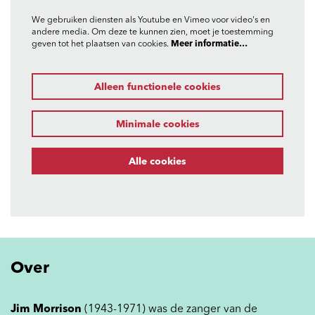
We gebruiken diensten als Youtube en Vimeo voor video's en
andere media. Om deze te kunnen zien, moet je toestemming
geven tot het plaatsen van cookies.
Meer informatie…
Alleen functionele cookies
Minimale cookies
Alle cookies
Over
Jim Morrison
(1943-1971) was de zanger van de