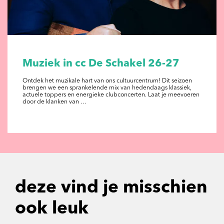
Muziek in cc De Schakel 26-27
Ontdek het muzikale hart van ons cultuurcentrum! Dit seizoen
brengen we een sprankelende mix van hedendaags klassiek,
actuele toppers en energieke clubconcerten. Laat je meevoeren
door de klanken van …
deze vind je misschien
ook leuk