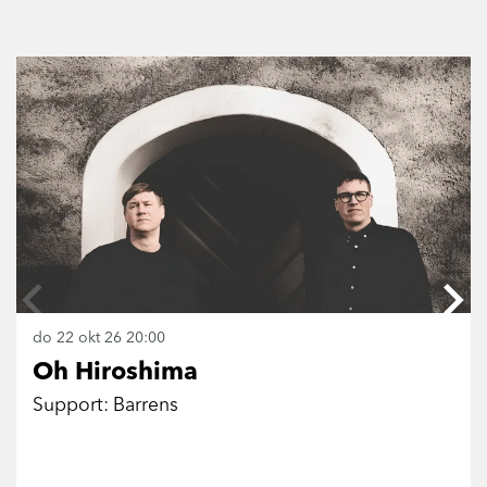
Overslaan
do 22 okt 26
20:00
Oh Hiroshima
Support: Barrens