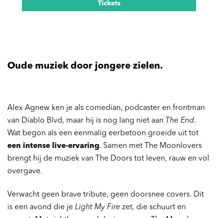
Tickets
Oude muziek door jongere zielen.
Alex Agnew ken je als comedian, podcaster en frontman
van Diablo Blvd, maar hij is nog lang niet aan
The End
.
Wat begon als een eenmalig eerbetoon groeide uit tot
een intense live-ervaring
. Samen met The Moonlovers
brengt hij de muziek van The Doors tot leven, rauw en vol
overgave.
Verwacht geen brave tribute, geen doorsnee covers. Dit
is een avond die je
Light My Fire
zet, die schuurt en