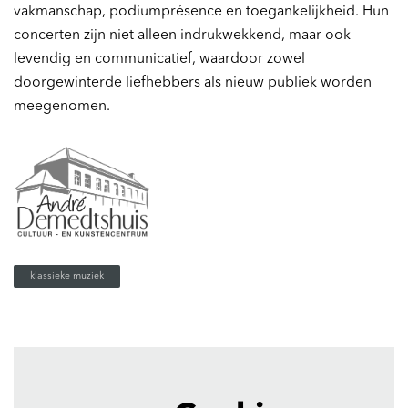
vakmanschap, podiumprésence en toegankelijkheid. Hun
concerten zijn niet alleen indrukwekkend, maar ook
levendig en communicatief, waardoor zowel
doorgewinterde liefhebbers als nieuw publiek worden
meegenomen.
klassieke muziek