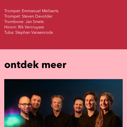
Trompet: Emmanuel Mellaerts
Trompet: Steven Devolder
Trombone: Jan Smets
Hoorn: Rik Vercruysse
Tuba: Stephan Vanaenrode
ontdek meer