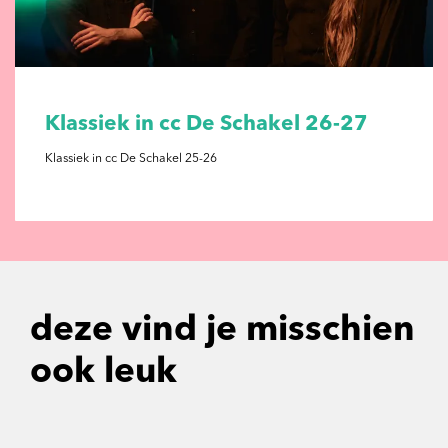
Klassiek in cc De Schakel 26-27
Klassiek in cc De Schakel 25-26
deze vind je misschien
ook leuk
Overslaan