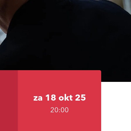
za 18 okt 25
20:00