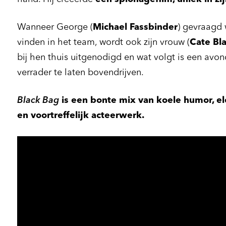
Wanneer George (
Michael Fassbinder
) gevraagd 
vinden in het team, wordt ook zijn vrouw (
Cate Bl
bij hen thuis uitgenodigd en wat volgt is een avo
verrader te laten bovendrijven.
Black Bag
is een bonte mix van koele humor, e
en voortreffelijk acteerwerk.