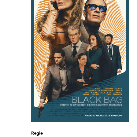
Regie