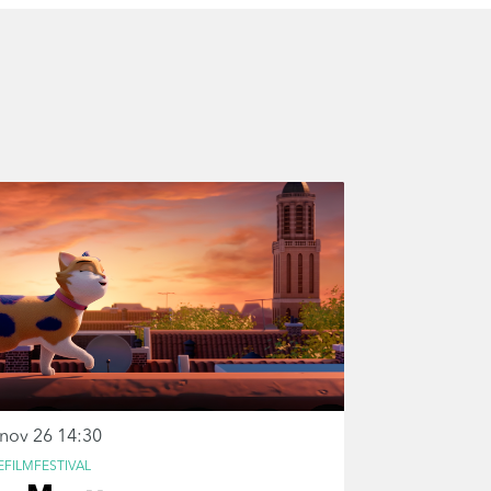
 nov 26
14:30
EFILMFESTIVAL