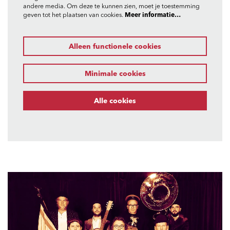
andere media. Om deze te kunnen zien, moet je toestemming
geven tot het plaatsen van cookies.
Meer informatie…
Alleen functionele cookies
Minimale cookies
Alle cookies