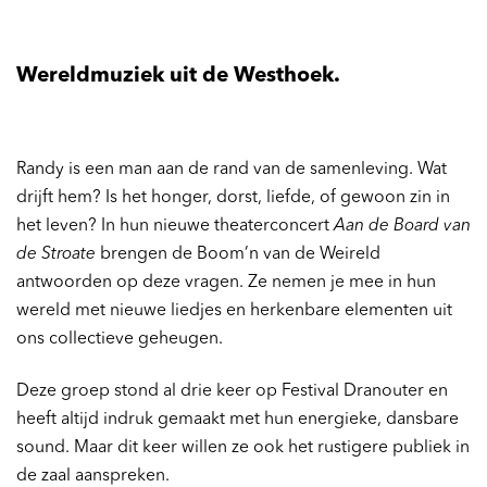
Wereldmuziek uit de Westhoek.
Randy is een man aan de rand van de samenleving. Wat
drijft hem? Is het honger, dorst, liefde, of gewoon zin in
het leven? In hun nieuwe theaterconcert
Aan de Board van
de Stroate
brengen de Boom’n van de Weireld
antwoorden op deze vragen. Ze nemen je mee in hun
wereld met nieuwe liedjes en herkenbare elementen uit
ons collectieve geheugen.
Deze groep stond al drie keer op Festival Dranouter en
heeft altijd indruk gemaakt met hun energieke, dansbare
sound. Maar dit keer willen ze ook het rustigere publiek in
de zaal aanspreken.