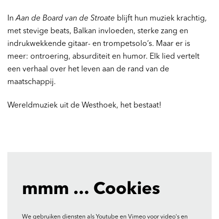
In
Aan de Board van de Stroate
blijft hun muziek krachtig,
met stevige beats, Balkan invloeden, sterke zang en
indrukwekkende gitaar- en trompetsolo’s. Maar er is
meer: ontroering, absurditeit en humor. Elk lied vertelt
een verhaal over het leven aan de rand van de
maatschappij.
Wereldmuziek uit de Westhoek, het bestaat!
mmm ... Cookies
We gebruiken diensten als Youtube en Vimeo voor video's en