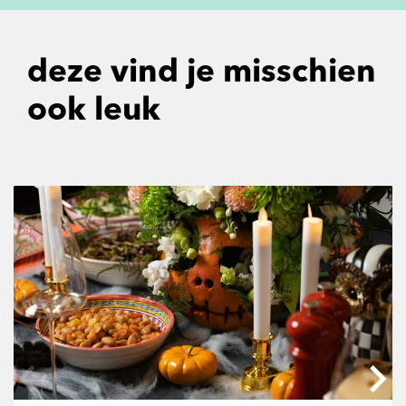
deze vind je misschien
ook leuk
Overslaan