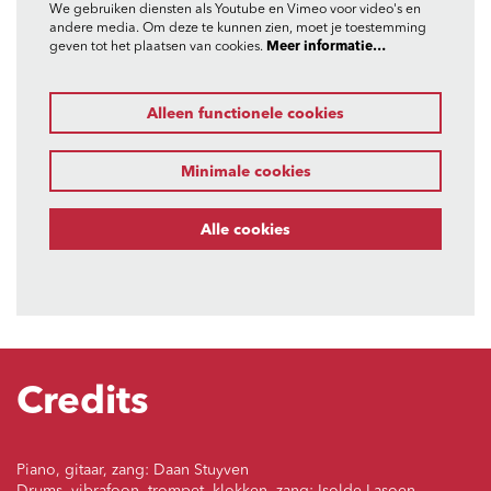
We gebruiken diensten als Youtube en Vimeo voor video's en
andere media. Om deze te kunnen zien, moet je toestemming
geven tot het plaatsen van cookies.
Meer informatie…
Alleen functionele cookies
Minimale cookies
Alle cookies
Credits
Piano, gitaar, zang: Daan Stuyven