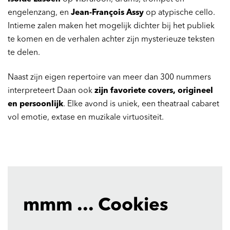
engelenzang, en
Jean-François Assy
op atypische cello.
Intieme zalen maken het mogelijk dichter bij het publiek
te komen en de verhalen achter zijn mysterieuze teksten
te delen.
Naast zijn eigen repertoire van meer dan 300 nummers
interpreteert Daan ook
zijn favoriete covers, origineel
en persoonlijk
. Elke avond is uniek, een theatraal cabaret
vol emotie, extase en muzikale virtuositeit.
mmm ... Cookies