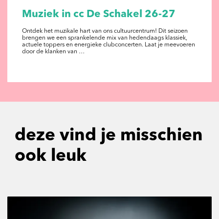
Muziek in cc De Schakel 26-27
Ontdek het muzikale hart van ons cultuurcentrum! Dit seizoen
brengen we een sprankelende mix van hedendaags klassiek,
actuele toppers en energieke clubconcerten. Laat je meevoeren
door de klanken van …
deze vind je misschien
ook leuk
Overslaan