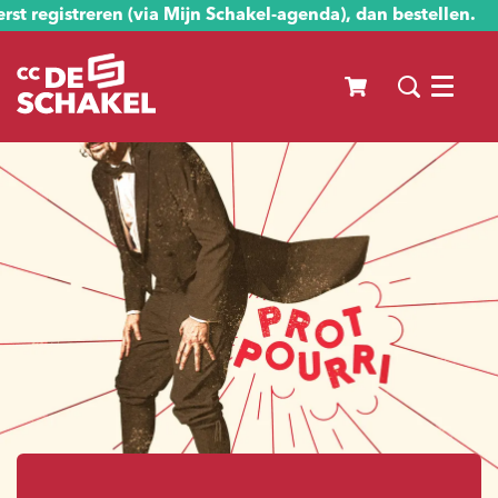
st registreren (via Mijn Schakel-agenda), dan bestellen.
Menu