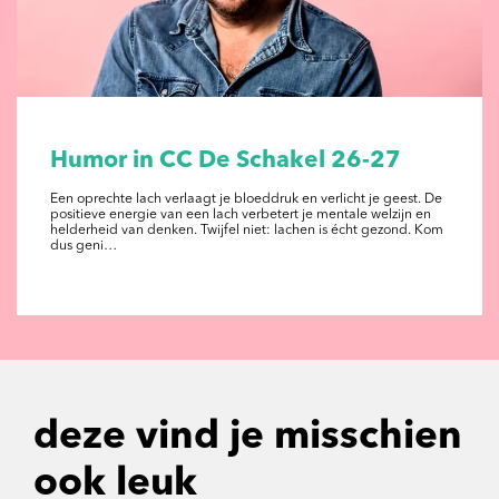
Humor in CC De Schakel 26-27
Een oprechte lach verlaagt je bloeddruk en verlicht je geest. De
positieve energie van een lach verbetert je mentale welzijn en
helderheid van denken. Twijfel niet: lachen is écht gezond. Kom
dus geni…
deze vind je misschien
ook leuk