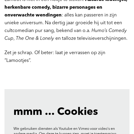
herkenbare comedy, bizarre personages en
onverwachte wendingen
: alles kan passeren in zijn
unieke universum. Na dertig jaar groeide hij uit tot een
cultcomedian pur sang, bekend van o.a.
Humo’s Comedy
Cup
,
The One & Lonely
en talloze televisieverschijningen.
Zet je schrap. Of beter: laat je verrassen op zijn
“Lamootjes”.
mmm ... Cookies
We gebruiken diensten als Youtube en Vimeo voor video's en