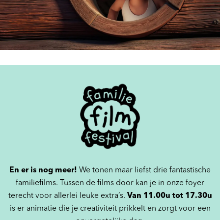
En er is nog meer!
We tonen maar liefst drie fantastische
familiefilms. Tussen de films door kan je in onze foyer
terecht voor allerlei leuke extra’s.
Van 11.00u tot 17.30u
is er animatie die je creativiteit prikkelt en zorgt voor een