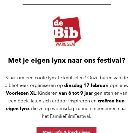
___________________________
Met je eigen lynx naar ons festival?
Klaar om een coole lynx te knutselen? Onze buren van de
bibliotheek organiseren op
dinsdag 17 februari
opnieuw
Voorlezen XL
. Kinderen
van 6 tot 9 jaar
genieten er van
een boek, laten zich erdoor inspireren en
creëren hun
eigen lynx
die ze op woensdag kunnen meenemen naar
het FamilieFilmFestival.
Meer info & inschrijven