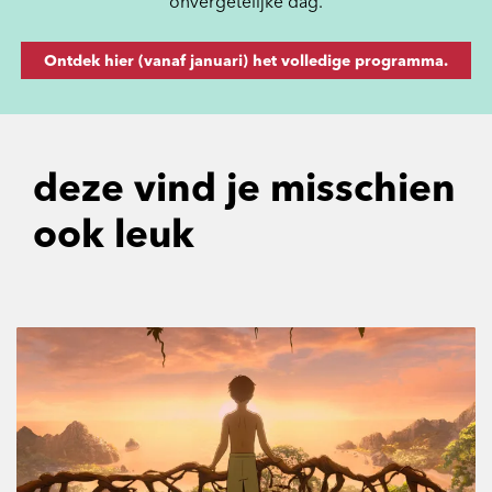
onvergetelijke dag.
Ontdek hier (vanaf januari) het volledige programma.
deze vind je misschien
ook leuk
Overslaan