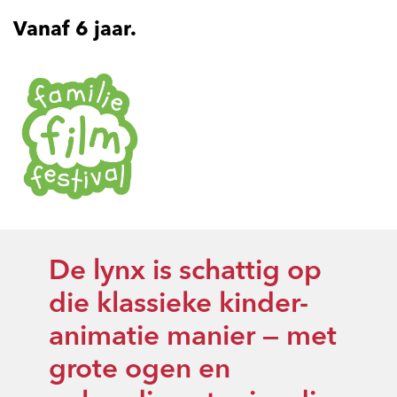
Vanaf 6 jaar.
De lynx is schattig op
die klassieke kinder-
animatie manier — met
grote ogen en