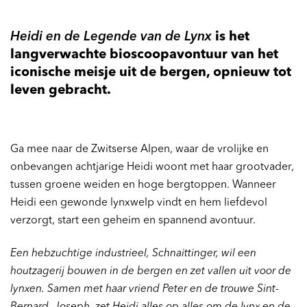
Heidi en de Legende van de Lynx
is het
langverwachte bioscoopavontuur van het
iconische meisje uit de bergen, opnieuw tot
leven gebracht.
Ga mee naar de Zwitserse Alpen, waar de vrolijke en
onbevangen achtjarige Heidi woont met haar grootvader,
tussen groene weiden en hoge bergtoppen. Wanneer
Heidi een gewonde lynxwelp vindt en hem liefdevol
verzorgt, start een geheim en spannend avontuur.
Een hebzuchtige industrieel, Schnaittinger, wil een
houtzagerij bouwen in de bergen en zet vallen uit voor de
lynxen. Samen met haar vriend Peter en de trouwe Sint-