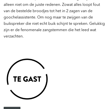
alleen niet om de juiste redenen. Zowat alles loopt fout
van de bestelde broodjes tot het in 2 zagen van de
goochelassistente. Om nog maar te zwijgen van de
buikspreker die niet echt buik schijnt te spreken. Gelukkig
zijn er de fenomenale zangstemmen die het leed wat
verzachten.