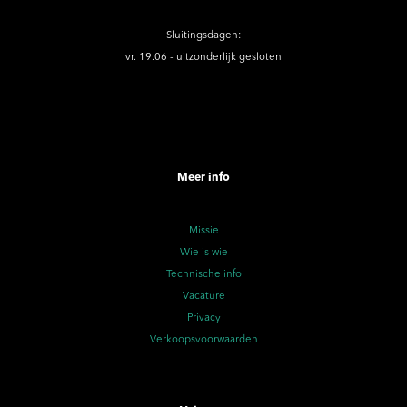
Sluitingsdagen:
vr. 19.06 - uitzonderlijk gesloten
Meer info
Missie
Wie is wie
Technische info
Vacature
Privacy
Verkoopsvoorwaarden