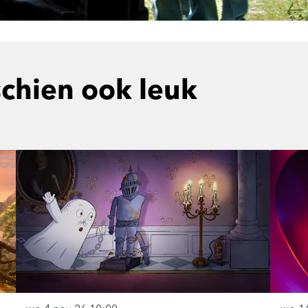
schien ook leuk