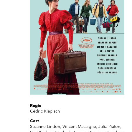
Regie
Cédric Klapisch
Cast
Suzanne Lindon, Vincent Macaigne, Julia Piaton,