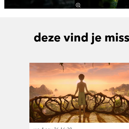
deze vind je mis
Overslaan