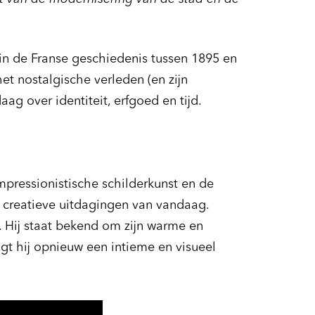
in de Franse geschiedenis tussen 1895 en
et nostalgische verleden (en zijn
aag over identiteit, erfgoed en tijd.
impressionistische schilderkunst en de
 creatieve uitdagingen van vandaag.
. Hij staat bekend om zijn warme en
ngt hij opnieuw een intieme en visueel