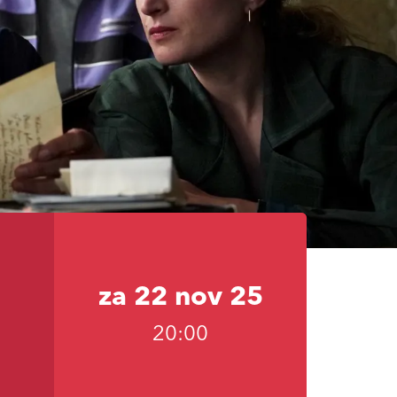
za 22 nov 25
20:00