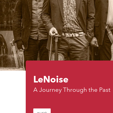
LeNoise
A Journey Through the Past