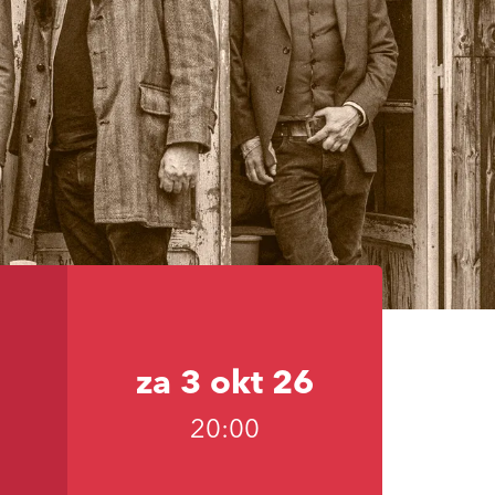
za 3 okt 26
20:00