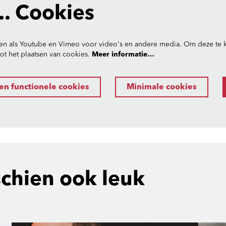
. Cookies
en als Youtube en Vimeo voor video's en andere media. Om deze te k
t het plaatsen van cookies.
Meer informatie…
en functionele cookies
Minimale cookies
schien ook leuk