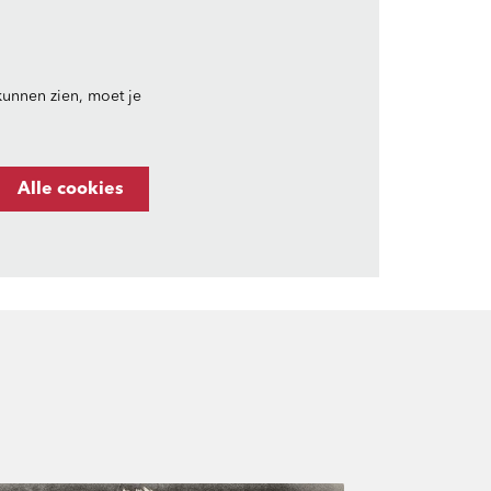
unnen zien, moet je
Alle cookies