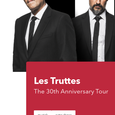
Les Truttes
The 30th Anniversary Tour