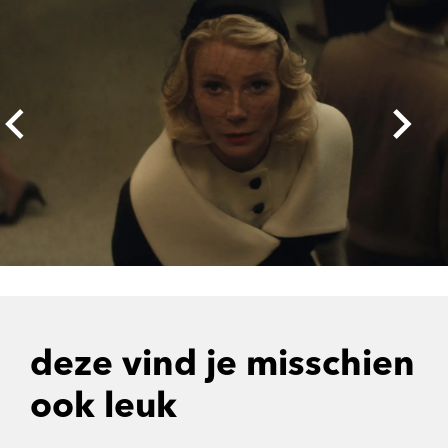
deze vind je misschien
ook leuk