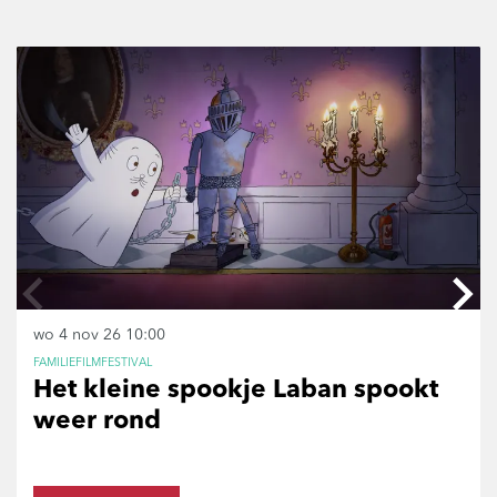
Overslaan
wo 4 nov 26
10:00
FAMILIEFILMFESTIVAL
Het kleine spookje Laban spookt
weer rond