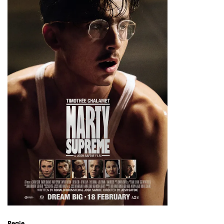
Regie