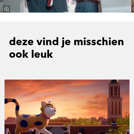
deze vind je misschien
ook leuk
Overslaan