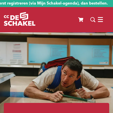
st registreren (via Mijn Schakel-agenda), dan bestellen.
Menu