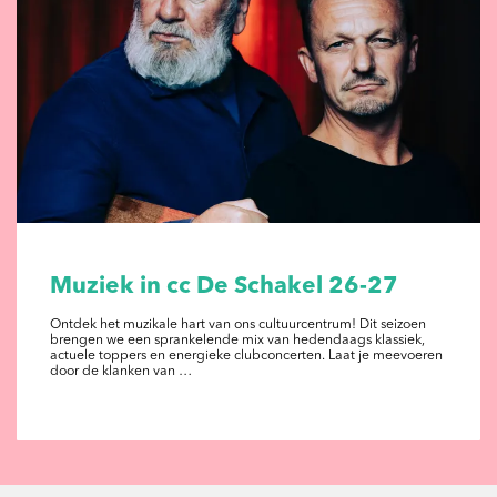
Muziek in cc De Schakel 26-27
Ontdek het muzikale hart van ons cultuurcentrum! Dit seizoen
brengen we een sprankelende mix van hedendaags klassiek,
actuele toppers en energieke clubconcerten. Laat je meevoeren
door de klanken van …