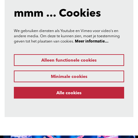
mmm ... Cookies
We gebruiken diensten als Youtube en Vimeo voor video's en
andere media. Om deze te kunnen zien, moet je toestemming
geven tot het plaatsen van cookies.
Meer informatie…
Alleen functionele cookies
Minimale cookies
Alle cookies