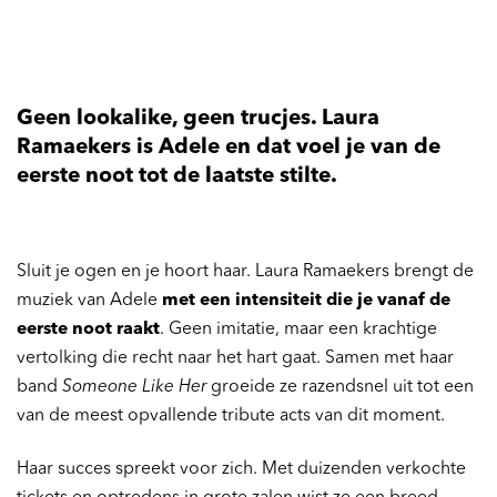
Geen lookalike, geen trucjes. Laura
Ramaekers is Adele en dat voel je van de
eerste noot tot de laatste stilte.
Sluit je ogen en je hoort haar. Laura Ramaekers brengt de
muziek van Adele
met een intensiteit die je vanaf de
eerste noot raakt
. Geen imitatie, maar een krachtige
vertolking die recht naar het hart gaat. Samen met haar
band
Someone Like Her
groeide ze razendsnel uit tot een
van de meest opvallende tribute acts van dit moment.
Haar succes spreekt voor zich. Met duizenden verkochte