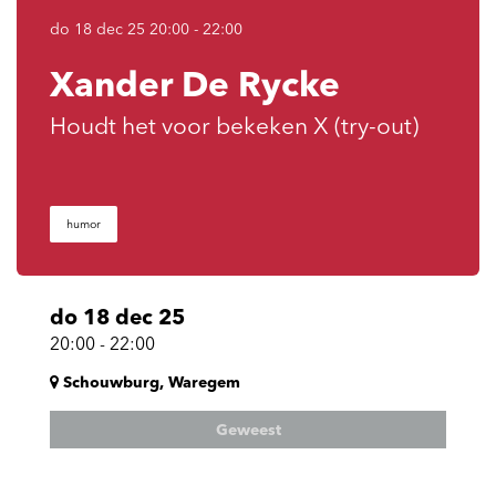
do 18 dec 25
20:00 - 22:00
Xander De Rycke
Houdt het voor bekeken X (try-out)
humor
do 18 dec 25
20:00
-
22:00
Schouwburg, Waregem
Geweest