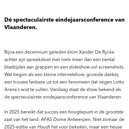
Dé spectaculairste eindejaarsconference van
Vlaanderen.
Bijna een decennium geleden klom Xander De Rycke
achter zijn spreekstoel met niets meer dan een tiental
bladzijdes aan grappen en een slideshow vol screenshots.
Wat begon als een kleine internetshow, groeide dankzij
een trouwe fanbase uit tot een fenomeen dat negen Lotto
Arena's wist te vullen. Vandaag staat de show bekend als
de spectaculairste eindejaarsconference van Vlaanderen.
In 2025 bereikt dat succes een hoogtepunt in de grootste
zaal van het land: AFAS Dome Antwerpen. Niet zomaar de
2025-editie van
Houdt het voor bekeken
, maar een heuse