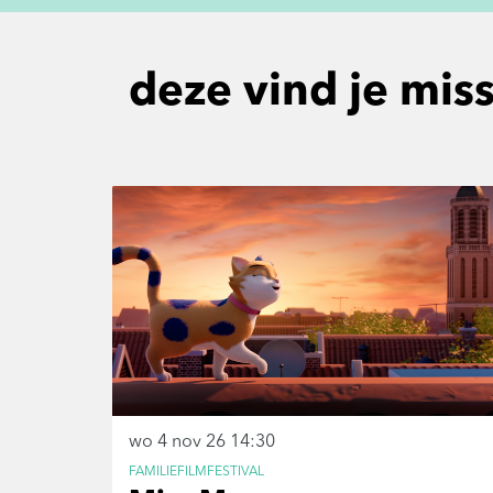
deze vind je mis
Overslaan
wo 4 nov 26
14:30
FAMILIEFILMFESTIVAL