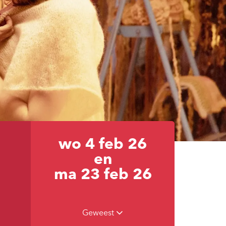
wo 4 feb 26
en
ma 23 feb 26
Geweest