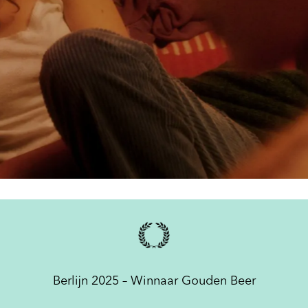
Berlijn 2025 – Winnaar Gouden Beer