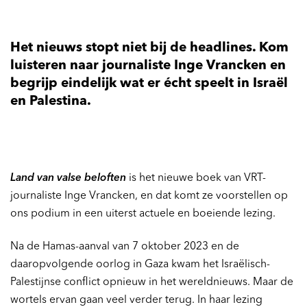
Het nieuws stopt niet bij de headlines. Kom
luisteren naar journaliste Inge Vrancken en
begrijp eindelijk wat er écht speelt in Israël
en Palestina.
Land van valse beloften
is het nieuwe boek van VRT-
journaliste Inge Vrancken, en dat komt ze voorstellen op
ons podium in een uiterst actuele en boeiende lezing.
Na de Hamas-aanval van 7 oktober 2023 en de
daaropvolgende oorlog in Gaza kwam het Israëlisch-
Palestijnse conflict opnieuw in het wereldnieuws. Maar de
wortels ervan gaan veel verder terug. In haar lezing