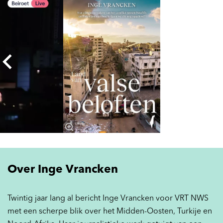
Over Inge Vrancken
Twintig jaar lang al bericht Inge Vrancken voor VRT NWS
met een scherpe blik over het Midden-Oosten, Turkije en