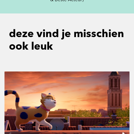
& Beste Acteur)
deze vind je misschien
ook leuk
Overslaan