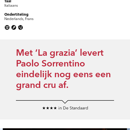
Taal
Italiaans
Ondertiteling
Nederlands, Frans
Met ‘La grazia’ levert
Paolo Sorrentino
eindelijk nog eens een
grand cru af.
★★★★ in De Standaard