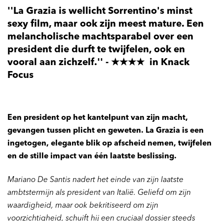
''La Grazia is wellicht Sorrentino's minst
sexy film, maar ook zijn meest mature. Een
melancholische machtsparabel over een
president die durft te twijfelen, ook en
vooral aan zichzelf.'' - ★★★★ in Knack
Focus
Een president op het kantelpunt van zijn macht,
gevangen tussen plicht en geweten. La Grazia is een
ingetogen, elegante blik op afscheid nemen, twijfelen
en de stille impact van één laatste beslissing.
Mariano De Santis nadert het einde van zijn laatste
ambtstermijn als president van Italië. Geliefd om zijn
waardigheid, maar ook bekritiseerd om zijn
voorzichtigheid, schuift hij een cruciaal dossier steeds