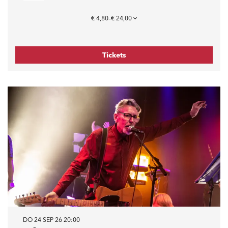
€ 4,80–€ 24,00
Tickets
DO 24 SEP 26
20:00