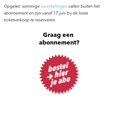
Opgelet: sommige
voorstellingen
vallen buiten het
abonnement en zijn vanaf 17 juni bij de losse
ticketverkoop te reserveren.
Graag een
abonnement?