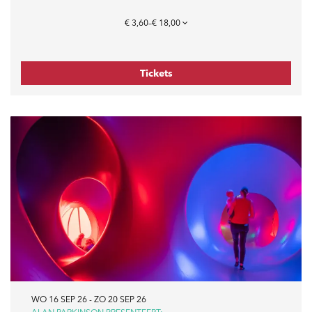
€ 3,60–€ 18,00
Tickets
WO 16 SEP 26
-
ZO 20 SEP 26