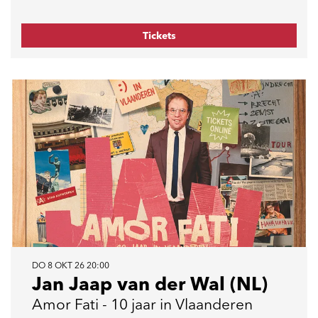
Tickets
DO 8 OKT 26
20:00
Jan Jaap van der Wal (NL)
Amor Fati - 10 jaar in Vlaanderen